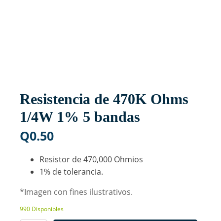
Resistencia de 470K Ohms
1/4W 1% 5 bandas
Q
0.50
Resistor de 470,000 Ohmios
1% de tolerancia.
*Imagen con fines ilustrativos.
990 Disponibles