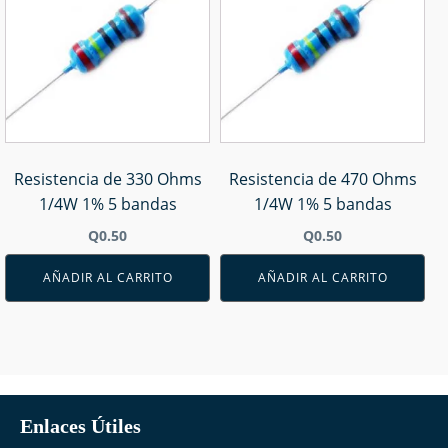
Resistencia de 330 Ohms
Resistencia de 470 Ohms
1/4W 1% 5 bandas
1/4W 1% 5 bandas
Q
0.50
Q
0.50
AÑADIR AL CARRITO
AÑADIR AL CARRITO
Enlaces Útiles