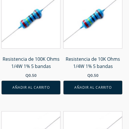
Resistencia de 100K Ohms
Resistencia de 10K Ohms
1/4W 1% 5 bandas
1/4W 1% 5 bandas
Q
0.50
Q
0.50
AÑADIR AL CARRITO
AÑADIR AL CARRITO