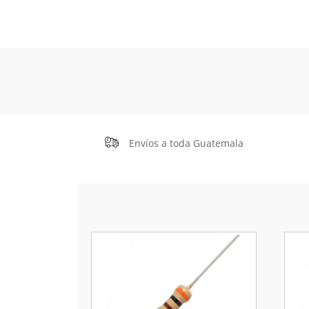
Envíos a toda Guatemala