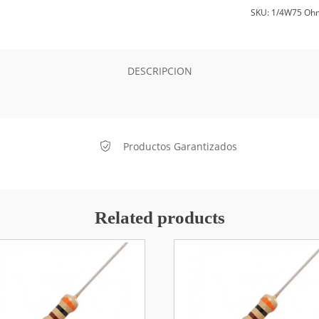
SKU:
1/4W75 Oh
DESCRIPCION
Productos Garantizados
Related products