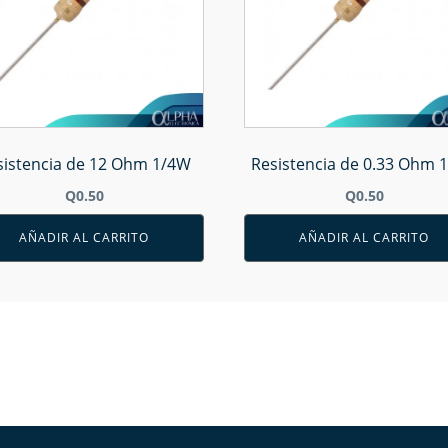
sistencia de 12 Ohm 1/4W
Resistencia de 0.33 Ohm 
Q
0.50
Q
0.50
AÑADIR AL CARRITO
AÑADIR AL CARRITO