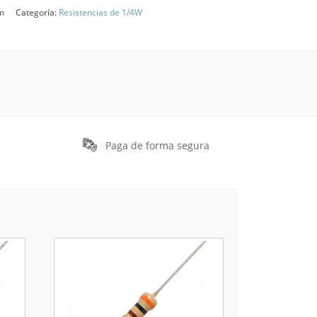
m
Categoría:
Resistencias de 1/4W
Paga de forma segura