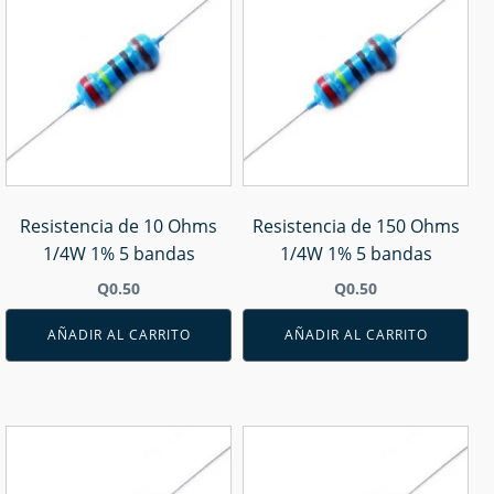
Resistencia de 10 Ohms
Resistencia de 150 Ohms
1/4W 1% 5 bandas
1/4W 1% 5 bandas
Q
0.50
Q
0.50
AÑADIR AL CARRITO
AÑADIR AL CARRITO