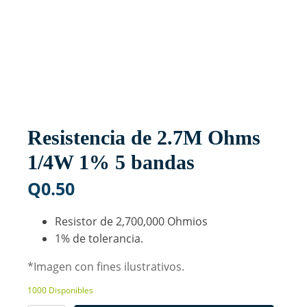
Resistencia de 2.7M Ohms
1/4W 1% 5 bandas
Q
0.50
Resistor de 2,700,000 Ohmios
1% de tolerancia.
*Imagen con fines ilustrativos.
1000 Disponibles