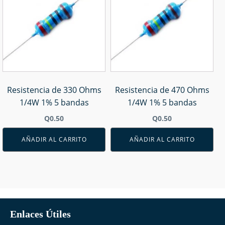
Resistencia de 330 Ohms
Resistencia de 470 Ohms
1/4W 1% 5 bandas
1/4W 1% 5 bandas
Q
0.50
Q
0.50
AÑADIR AL CARRITO
AÑADIR AL CARRITO
Enlaces Útiles