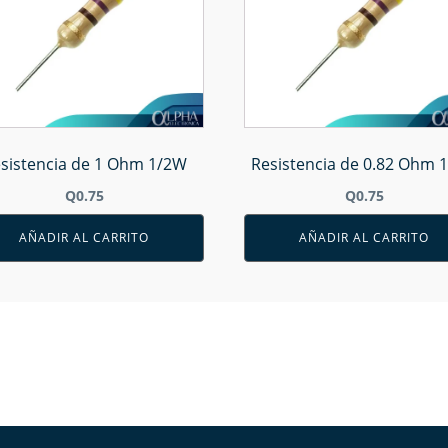
sistencia de 1 Ohm 1/2W
Resistencia de 0.82 Ohm 
Q
0.75
Q
0.75
AÑADIR AL CARRITO
AÑADIR AL CARRITO