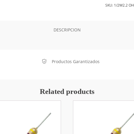
SKU:
1/2W2.2 O
DESCRIPCION
Productos Garantizados
Related products