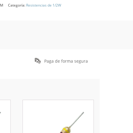
HM
Categoría:
Resistencias de 1/2W
Paga de forma segura