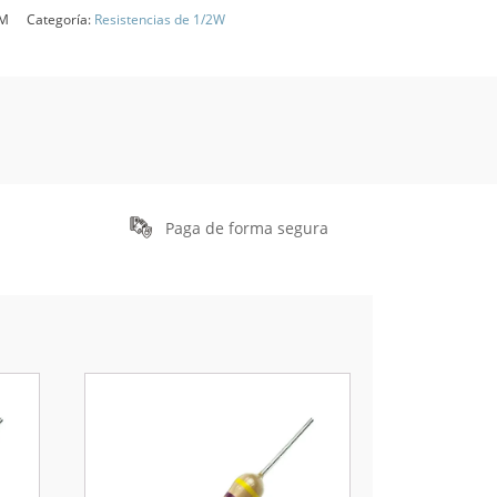
HM
Categoría:
Resistencias de 1/2W
Paga de forma segura