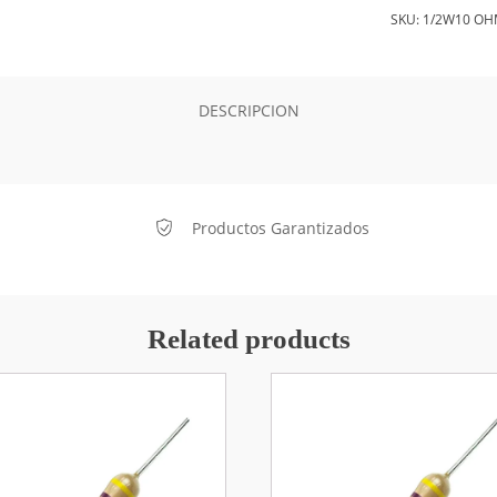
SKU:
1/2W10 O
DESCRIPCION
Productos Garantizados
Related products