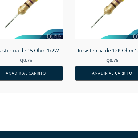
sistencia de 15 Ohm 1/2W
Resistencia de 12K Ohm 
Q
0.75
Q
0.75
AÑADIR AL CARRITO
AÑADIR AL CARRITO