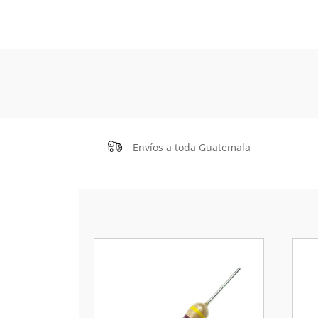
Envíos a toda Guatemala