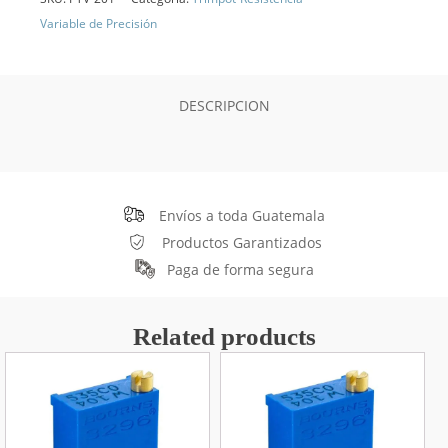
Variable de Precisión
DESCRIPCION
Envíos a toda Guatemala
Productos Garantizados
Paga de forma segura
Related products