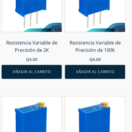
Resistencia Variable de
Resistencia Variable de
Precisión de 2K
Precisión de 100K
Q
4.00
Q
4.00
AÑADIR AL CARRITO
AÑADIR AL CARRITO