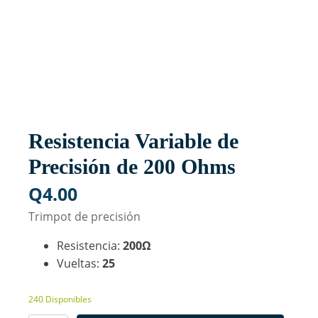
Resistencia Variable de
Precisión de 200 Ohms
Q
4.00
Trimpot de precisión
Resistencia:
200Ω
Vueltas:
25
240 Disponibles