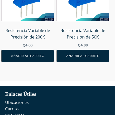
Resistencia Variable de
Resistencia Variable de
Precisión de 200K
Precisión de 50K
Q
4.00
Q
4.00
AÑADIR AL CARRITO
AÑADIR AL CARRITO
Enlaces Útiles
Ubicaciones
Carrito