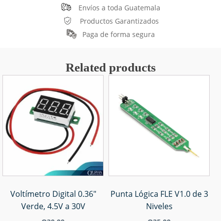
Envíos a toda Guatemala
Productos Garantizados
Paga de forma segura
Related products
Voltímetro Digital 0.36"
Punta Lógica FLE V1.0 de 3
Verde, 4.5V a 30V
Niveles