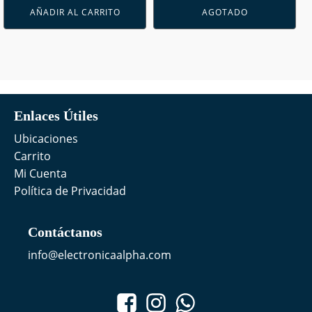
AÑADIR AL CARRITO
AGOTADO
Enlaces Útiles
Ubicaciones
Carrito
Mi Cuenta
Política de Privacidad
Contáctanos
info@electronicaalpha.com