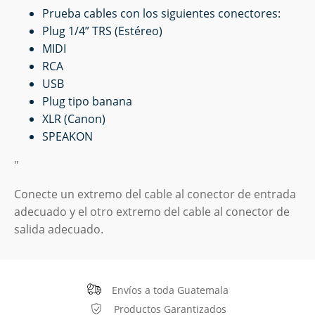
Prueba cables con los siguientes conectores:
Plug 1/4” TRS (Estéreo)
MIDI
RCA
USB
Plug tipo banana
XLR (Canon)
SPEAKON
"
Conecte un extremo del cable al conector de entrada
adecuado y el otro extremo del cable al conector de
salida adecuado.
Envíos a toda Guatemala
Productos Garantizados