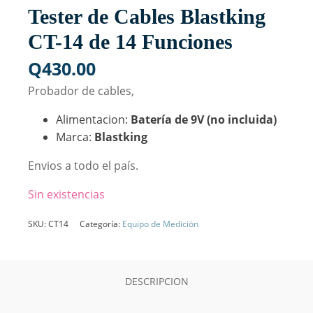
Tester de Cables Blastking
CT-14 de 14 Funciones
Q
430.00
Probador de cables,
Alimentacion:
Batería de 9V (no incluida)
Marca:
Blastking
Envios a todo el país.
Sin existencias
SKU:
CT14
Categoría:
Equipo de Medición
DESCRIPCION