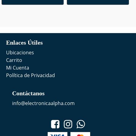
Enlaces Útiles
Ubicaciones
Carrito
Mi Cuenta
Política de Privacidad
Contáctanos
info@electronicaalpha.com