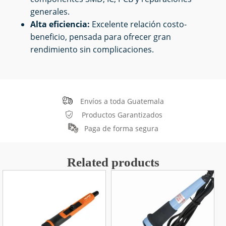
generales.
Alta eficiencia:
Excelente relación costo-
beneficio, pensada para ofrecer gran
rendimiento sin complicaciones.
Envíos a toda Guatemala
Productos Garantizados
Paga de forma segura
Related products