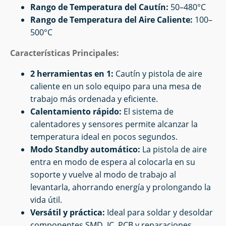
Rango de Temperatura del Cautín:
50–480°C
Rango de Temperatura del Aire Caliente:
100–
500°C
Características Principales:
2 herramientas en 1:
Cautín y pistola de aire
caliente en un solo equipo para una mesa de
trabajo más ordenada y eficiente.
Calentamiento rápido:
El sistema de
calentadores y sensores permite alcanzar la
temperatura ideal en pocos segundos.
Modo Standby automático:
La pistola de aire
entra en modo de espera al colocarla en su
soporte y vuelve al modo de trabajo al
levantarla, ahorrando energía y prolongando la
vida útil.
Versátil y práctica:
Ideal para soldar y desoldar
componentes SMD, IC, PCB y reparaciones