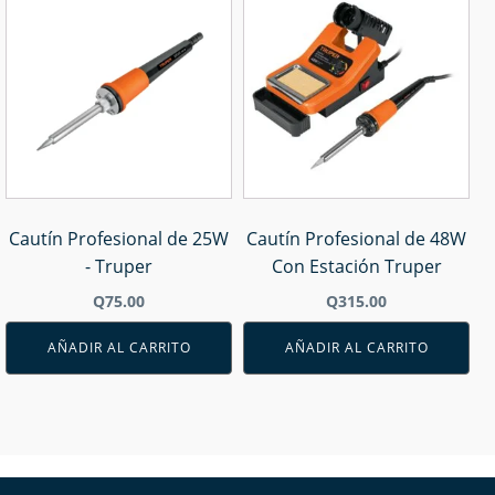
Cautín Profesional de 25W
Cautín Profesional de 48W
- Truper
Con Estación Truper
Q
75.00
Q
315.00
AÑADIR AL CARRITO
AÑADIR AL CARRITO