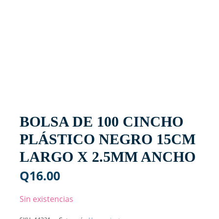
BOLSA DE 100 CINCHO
PLÁSTICO NEGRO 15CM
LARGO X 2.5MM ANCHO
Q
16.00
Sin existencias