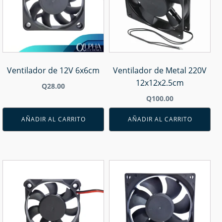
Ventilador de 12V 6x6cm
Ventilador de Metal 220V
12x12x2.5cm
Q
28.00
Q
100.00
AÑADIR AL CARRITO
AÑADIR AL CARRITO