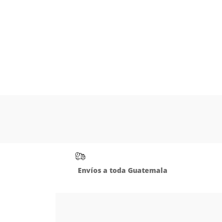
Envíos a toda Guatemala