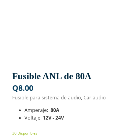
Fusible ANL de 80A
Q
8.00
Fusible para sistema de audio, Car audio
Amperaje:
80A
Voltaje:
12V - 24V
30 Disponibles