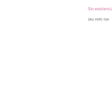
Sin existenci
SKU:
FAPC-10A