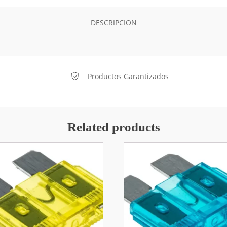
DESCRIPCION
Productos Garantizados
Related products