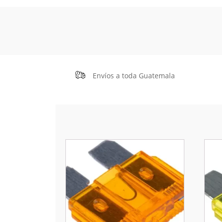
Envíos a toda Guatemala