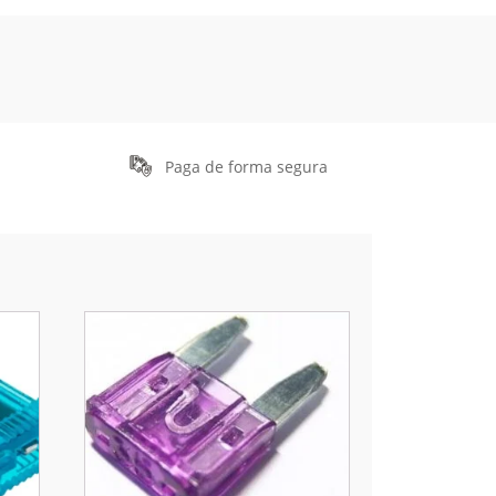
Paga de forma segura