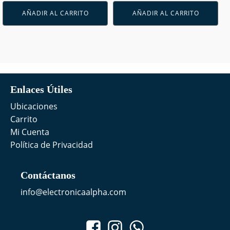
AÑADIR AL CARRITO
AÑADIR AL CARRITO
Enlaces Útiles
Ubicaciones
Carrito
Mi Cuenta
Política de Privacidad
Contáctanos
info@electronicaalpha.com