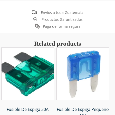
Envíos a toda Guatemala
Productos Garantizados
Paga de forma segura
Related products
Fusible De Espiga 30A
Fusible De Espiga Pequeño