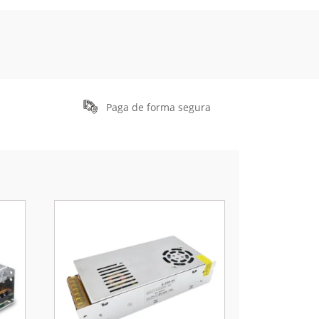
Paga de forma segura