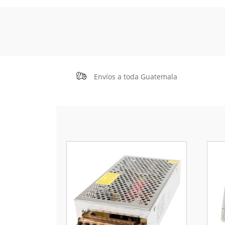
Envíos a toda Guatemala