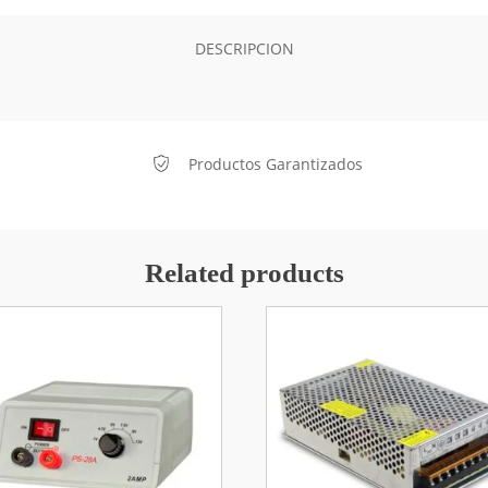
DESCRIPCION
Productos Garantizados
Related products