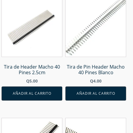
Tira de Header Macho 40
Tira de Pin Header Macho
Pines 2.5cm
40 Pines Blanco
Q
5.00
Q
4.00
AÑADIR AL CARRITO
AÑADIR AL CARRITO