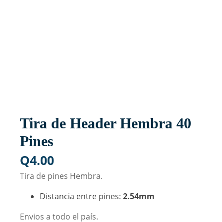
Tira de Header Hembra 40
Pines
Q
4.00
Tira de pines Hembra.
Distancia entre pines:
2.54mm
Envios a todo el país.