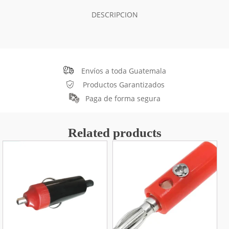
cantidad
DESCRIPCION
Envíos a toda Guatemala
Productos Garantizados
Paga de forma segura
Related products