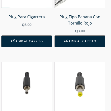
Plug Para Cigarrera
Plug Tipo Banana Con
Tornillo Rojo
Q
8.00
Q
3.00
AÑADIR AL CARRITO
AÑADIR AL CARRITO