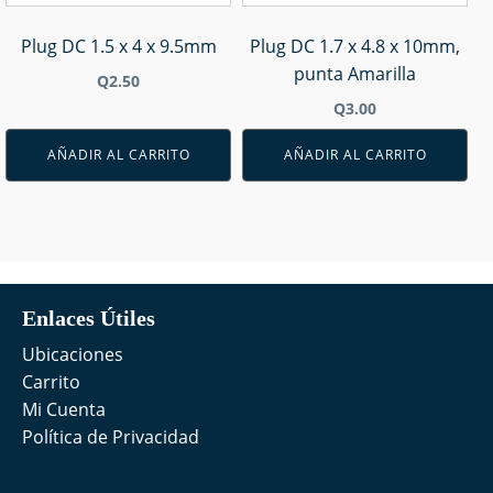
Plug DC 1.5 x 4 x 9.5mm
Plug DC 1.7 x 4.8 x 10mm,
punta Amarilla
Q
2.50
Q
3.00
AÑADIR AL CARRITO
AÑADIR AL CARRITO
Enlaces Útiles
Ubicaciones
Carrito
Mi Cuenta
Política de Privacidad