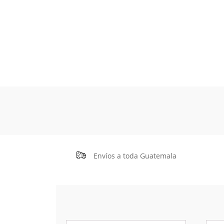
Envíos a toda Guatemala