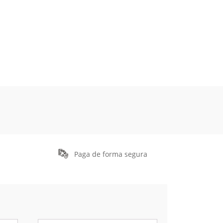
Paga de forma segura