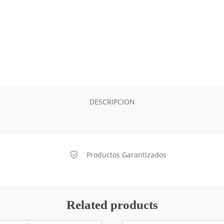
DESCRIPCION
Productos Garantizados
Related products