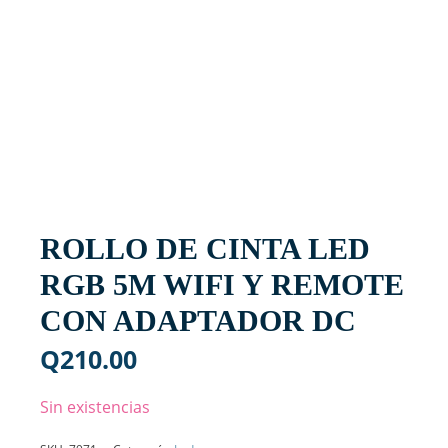
ROLLO DE CINTA LED
RGB 5M WIFI Y REMOTE
CON ADAPTADOR DC
Q
210.00
Sin existencias