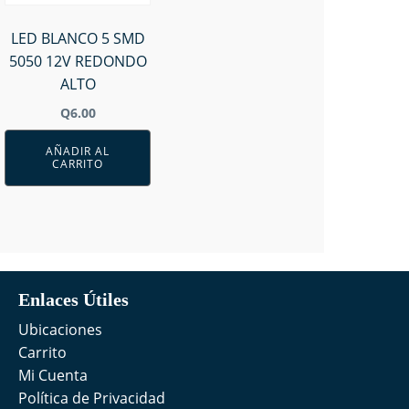
LED BLANCO 5 SMD
5050 12V REDONDO
ALTO
Q
6.00
AÑADIR AL
CARRITO
Enlaces Útiles
Ubicaciones
Carrito
Mi Cuenta
Política de Privacidad