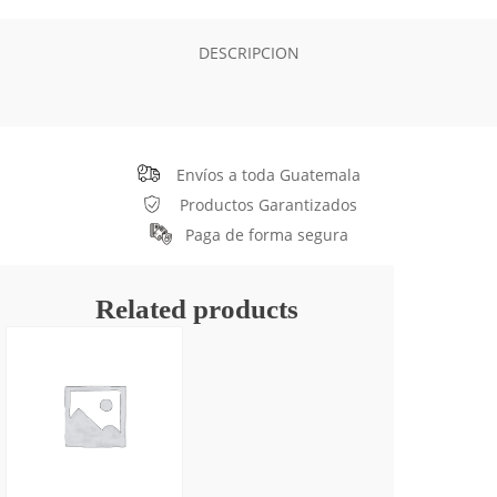
DESCRIPCION
Envíos a toda Guatemala
Productos Garantizados
Paga de forma segura
Related products