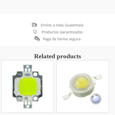
Envíos a toda Guatemala
Productos Garantizados
Paga de forma segura
Related products