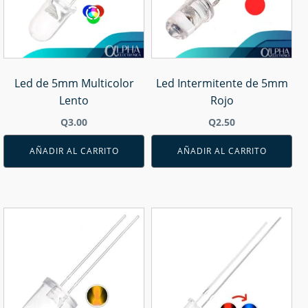
Led de 5mm Multicolor
Led Intermitente de 5mm
Lento
Rojo
Q
3.00
Q
2.50
AÑADIR AL CARRITO
AÑADIR AL CARRITO