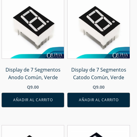
Display de 7 Segmentos
Display de 7 Segmentos
Anodo Común, Verde
Catodo Común, Verde
Q
9.00
Q
9.00
AÑADIR AL CARRITO
AÑADIR AL CARRITO