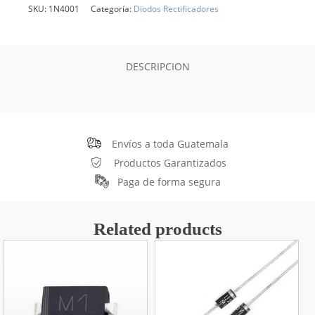
SKU:
1N4001
Categoría:
Diodos Rectificadores
DESCRIPCION
Envíos a toda Guatemala
Productos Garantizados
Paga de forma segura
Related products