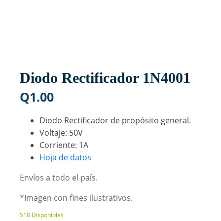
Diodo Rectificador 1N4001
Q
1.00
Diodo Rectificador de propósito general.
Voltaje: 50V
Corriente: 1A
Hoja de datos
Envíos a todo el país.
*Imagen con fines ilustrativos.
518 Disponibles