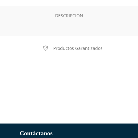
DESCRIPCION
Productos Garantizados
Contáctanos