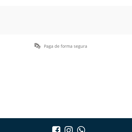
Paga de forma segura