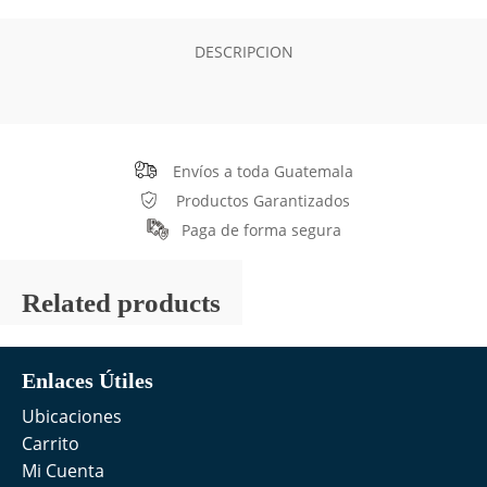
DESCRIPCION
Envíos a toda Guatemala
Productos Garantizados
Paga de forma segura
Related products
Enlaces Útiles
Ubicaciones
Carrito
Mi Cuenta