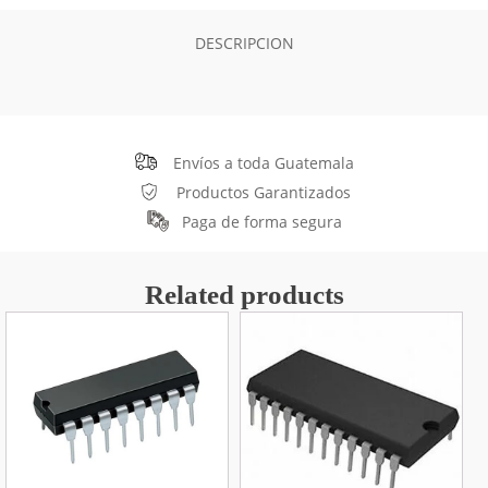
DESCRIPCION
Envíos a toda Guatemala
Productos Garantizados
Paga de forma segura
Related products