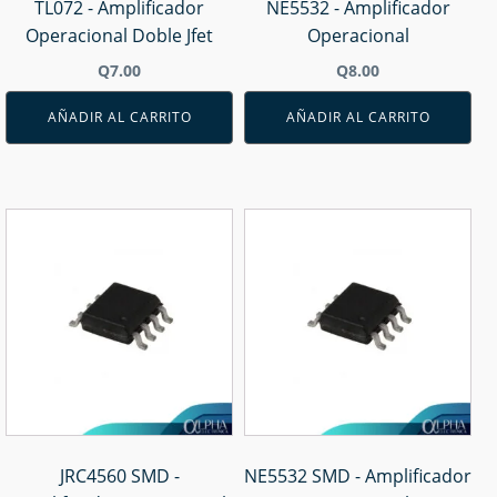
TL072 - Amplificador
NE5532 - Amplificador
Operacional Doble Jfet
Operacional
Q
7.00
Q
8.00
AÑADIR AL CARRITO
AÑADIR AL CARRITO
JRC4560 SMD -
NE5532 SMD - Amplificador