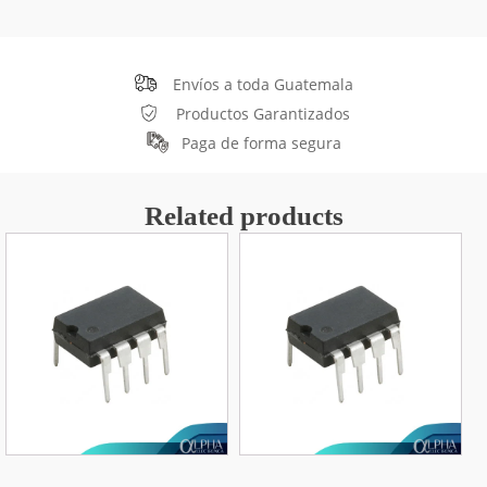
Envíos a toda Guatemala
Productos Garantizados
Paga de forma segura
Related products