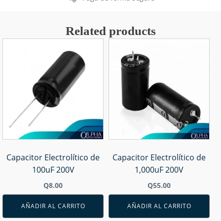
Related products
Capacitor Electrolítico de
Capacitor Electrolítico de
100uF 200V
1,000uF 200V
Q
8.00
Q
55.00
AÑADIR AL CARRITO
AÑADIR AL CARRITO