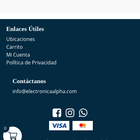
Enlaces Útiles
Ubicaciones
Carrito
Mi Cuenta
Política de Privacidad
Contáctanos
info@electronicaalpha.com
0