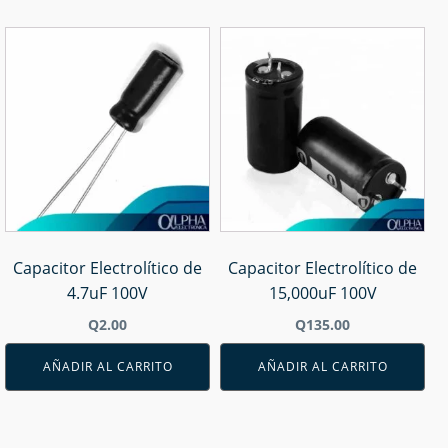
Capacitor Electrolítico de
Capacitor Electrolítico de
4.7uF 100V
15,000uF 100V
Q
2.00
Q
135.00
AÑADIR AL CARRITO
AÑADIR AL CARRITO