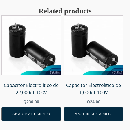
Related products
Capacitor Electrolítico de
Capacitor Electrolítico de
22,000uF 100V
1,000uF 100V
Q
230.00
Q
24.00
AÑADIR AL CARRITO
AÑADIR AL CARRITO