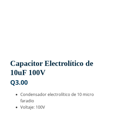
Capacitor Electrolítico de
10uF 100V
Q
3.00
Condensador electrolítico de 10 micro
faradio
Voltaje: 100V