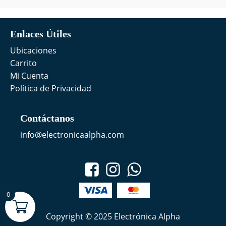
Enlaces Útiles
Ubicaciones
Carrito
Mi Cuenta
Política de Privacidad
Contáctanos
info@electronicaalpha.com
0
Copyright © 2025 Electrónica Alpha