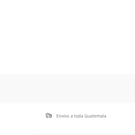
Envíos a toda Guatemala