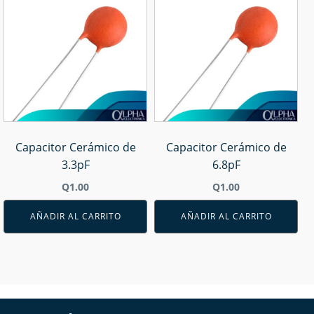
Capacitor Cerámico de
Capacitor Cerámico de
3.3pF
6.8pF
Q
1.00
Q
1.00
AÑADIR AL CARRITO
AÑADIR AL CARRITO