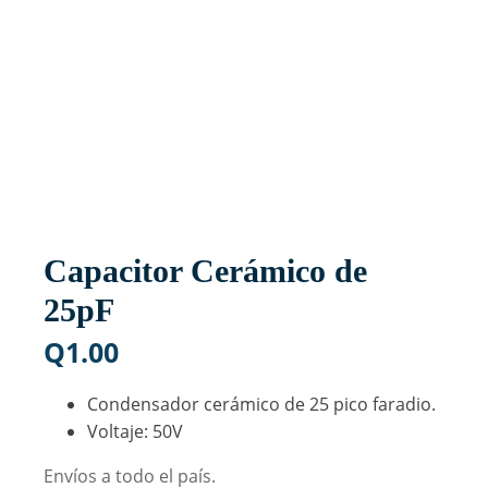
Capacitor Cerámico de
25pF
Q
1.00
Condensador cerámico de 25 pico faradio.
Voltaje: 50V
Envíos a todo el país.