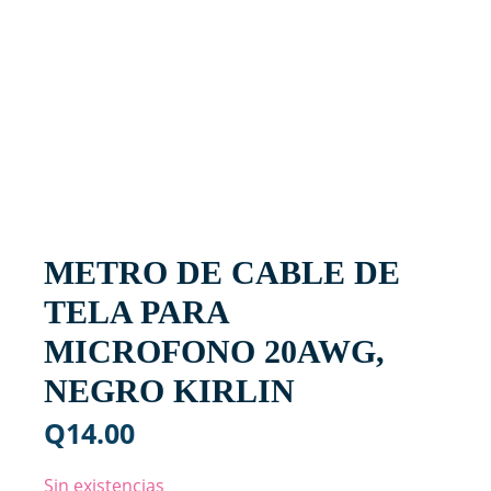
METRO DE CABLE DE
TELA PARA
MICROFONO 20AWG,
NEGRO KIRLIN
Q
14.00
Sin existencias