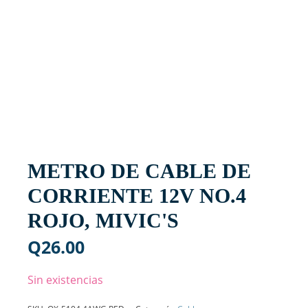
METRO DE CABLE DE
CORRIENTE 12V NO.4
ROJO, MIVIC'S
Q
26.00
Sin existencias