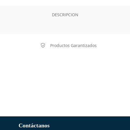
DESCRIPCION
Productos Garantizados
Contáctanos