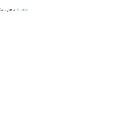
Categoría:
Cables