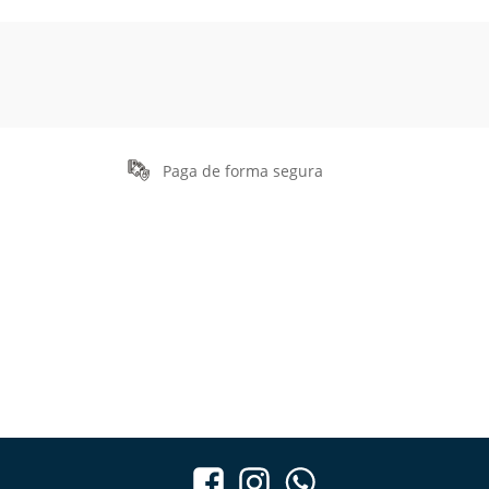
Paga de forma segura