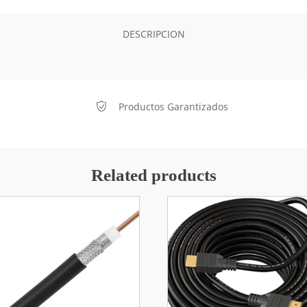
DESCRIPCION
Productos Garantizados
Related products