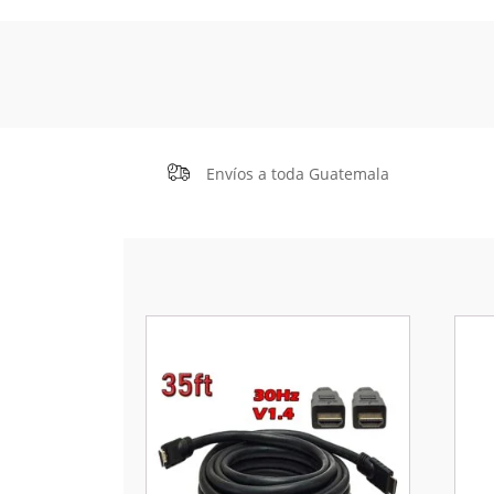
Envíos a toda Guatemala