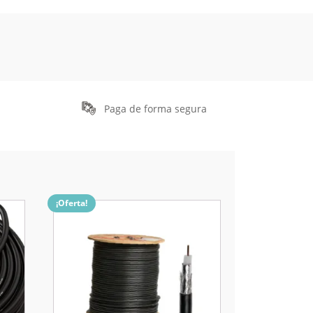
Paga de forma segura
¡Oferta!