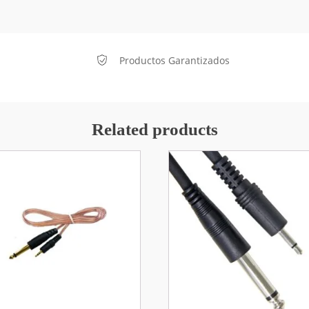
Productos Garantizados
Related products