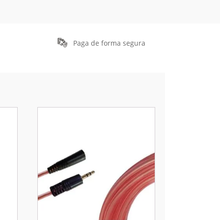
Paga de forma segura