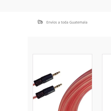
Envíos a toda Guatemala