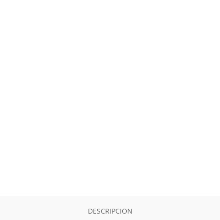
DESCRIPCION