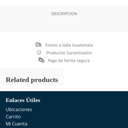
DESCRIPCION
Envíos a toda Guatemala
Productos Garantizados
Paga de forma segura
Related products
Enlaces Útiles
Ubicaciones
Carrito
Mi Cuenta