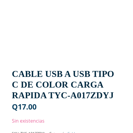
CABLE USB A USB TIPO
C DE COLOR CARGA
RAPIDA TYC-A017ZDYJ
Q
17.00
Sin existencias