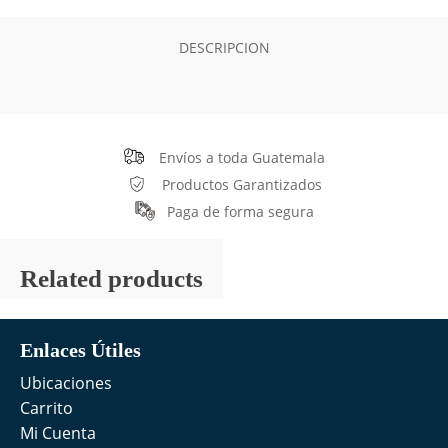
DESCRIPCION
Envíos a toda Guatemala
Productos Garantizados
Paga de forma segura
Related products
Enlaces Útiles
Ubicaciones
Carrito
Mi Cuenta