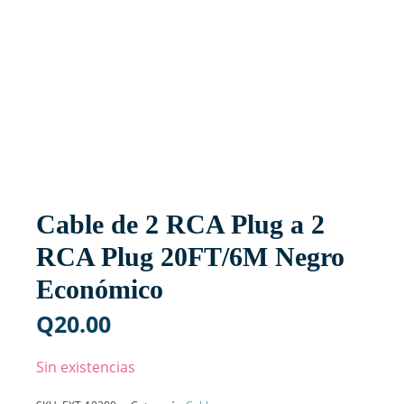
Cable de 2 RCA Plug a 2
RCA Plug 20FT/6M Negro
Económico
Q
20.00
Sin existencias