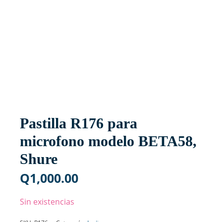
Pastilla R176 para
microfono modelo BETA58,
Shure
Q
1,000.00
Sin existencias