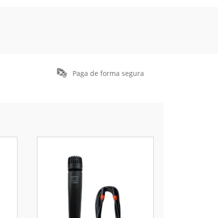
Paga de forma segura