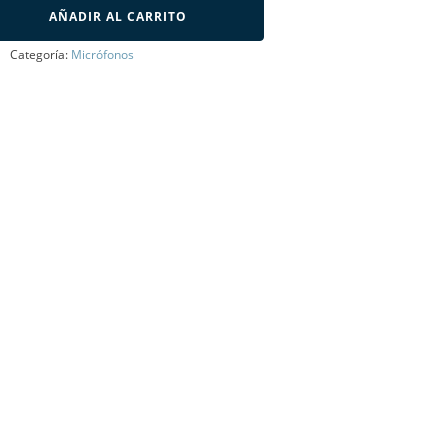
AÑADIR AL CARRITO
Categoría:
Micrófonos