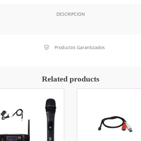
DESCRIPCION
Productos Garantizados
Related products