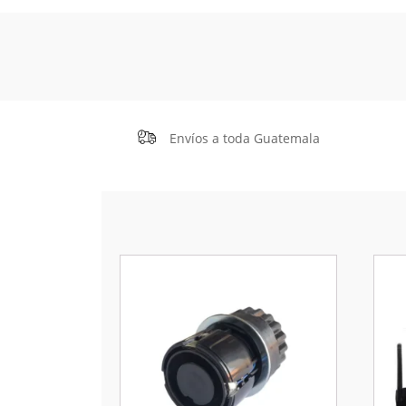
Envíos a toda Guatemala