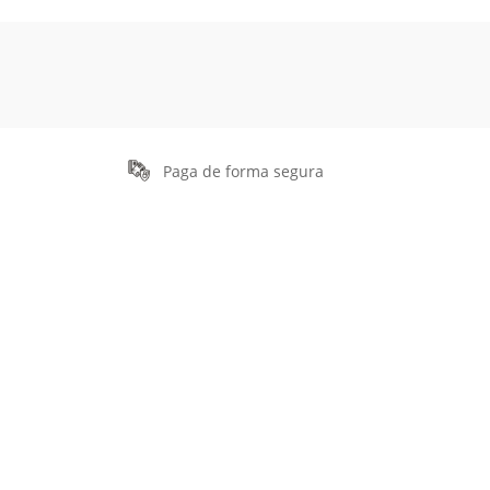
Paga de forma segura