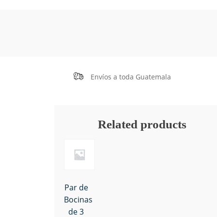
Envíos a toda Guatemala
Related products
Par de
Bocinas
de 3