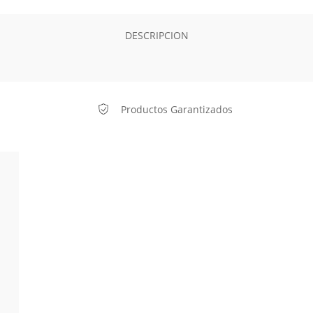
DESCRIPCION
Productos Garantizados