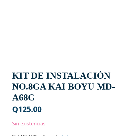
KIT DE INSTALACIÓN
NO.8GA KAI BOYU MD-
A68G
Q
125.00
Sin existencias