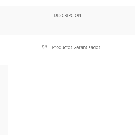
DESCRIPCION
Productos Garantizados