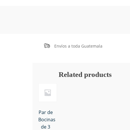
Envíos a toda Guatemala
Related products
Par de
Bocinas
de 3