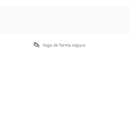
Paga de forma segura