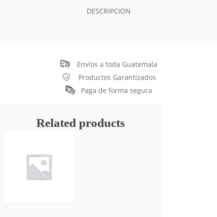
DESCRIPCION
Envíos a toda Guatemala
Productos Garantizados
Paga de forma segura
Related products