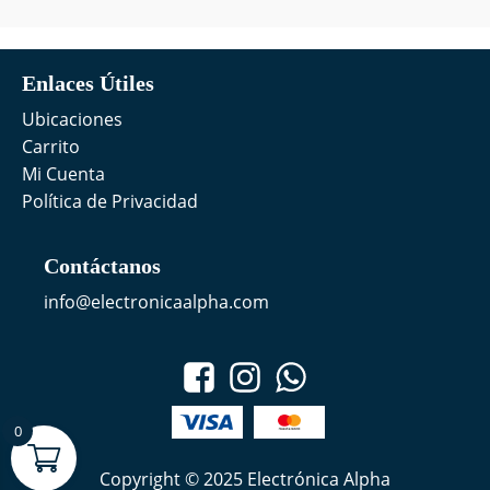
Enlaces Útiles
Ubicaciones
Carrito
Mi Cuenta
Política de Privacidad
Contáctanos
info@electronicaalpha.com
0
Copyright © 2025 Electrónica Alpha